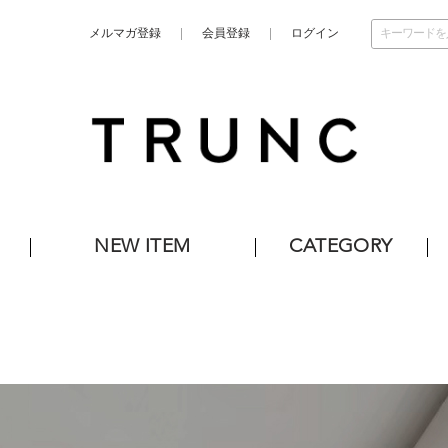
メルマガ登録
会員登録
ログイン
NEW ITEM
CATEGORY