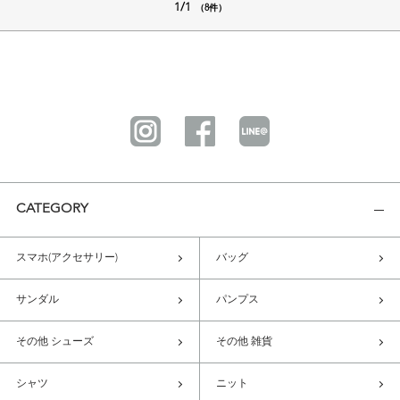
1/1
（8件）
CATEGORY
スマホ(アクセサリー)
バッグ
サンダル
パンプス
その他 シューズ
その他 雑貨
シャツ
ニット