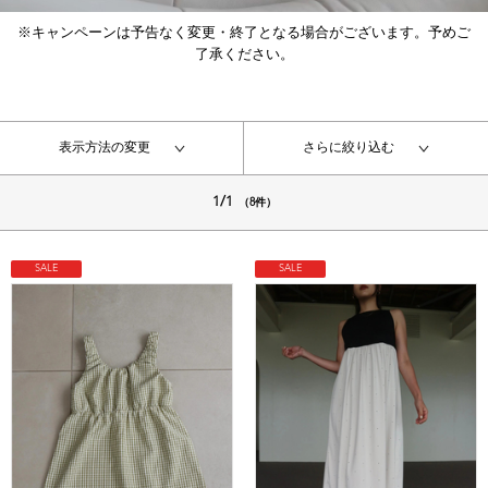
※キャンペーンは予告なく変更・終了となる場合がございます。予めご
了承ください。
表示方法の変更
さらに絞り込む
1/1
（8件）
SALE
SALE