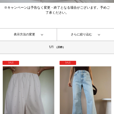
※キャンペーンは予告なく変更・終了となる場合がございます。予めご
了承ください。
表示方法の変更
さらに絞り込む
1/1
（20件）
SALE
SALE