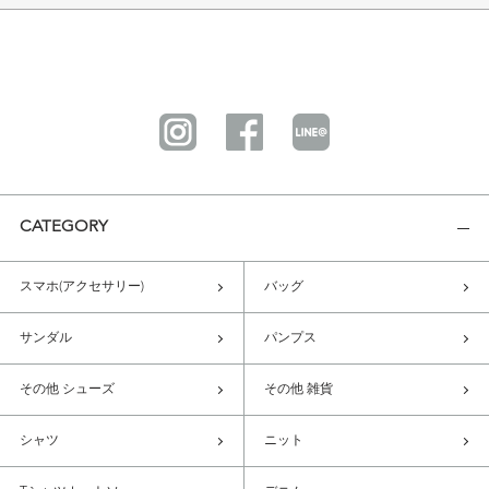
CATEGORY
スマホ(アクセサリー)
バッグ
サンダル
パンプス
その他 シューズ
その他 雑貨
シャツ
ニット