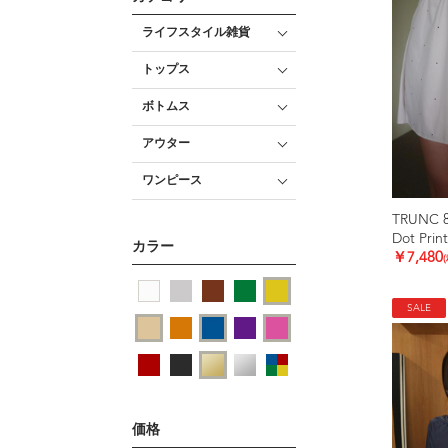
ライフスタイル雑貨
トップス
ボトムス
アウター
ワンピース
TRUNC 
Dot Print
カラー
￥7,480
SALE
価格