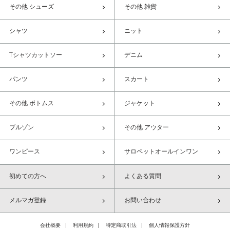
その他 シューズ
その他 雑貨
シャツ
ニット
Tシャツカットソー
デニム
パンツ
スカート
その他 ボトムス
ジャケット
ブルゾン
その他 アウター
ワンピース
サロペットオールインワン
初めての方へ
よくある質問
メルマガ登録
お問い合わせ
会社概要
利用規約
特定商取引法
個人情報保護方針