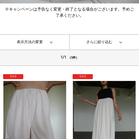
※キャンペーンは予告なく変更・終了となる場合がございます。予めご
了承ください。
表示方法の変更
さらに絞り込む
1/1
（5件）
SALE
SALE