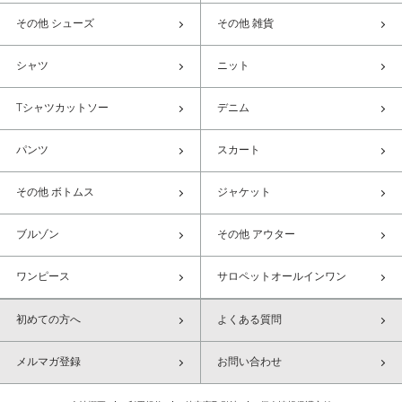
その他 シューズ
その他 雑貨
シャツ
ニット
Tシャツカットソー
デニム
パンツ
スカート
その他 ボトムス
ジャケット
ブルゾン
その他 アウター
ワンピース
サロペットオールインワン
初めての方へ
よくある質問
メルマガ登録
お問い合わせ