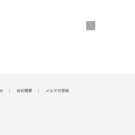
1
せ
会社概要
メルマガ登録