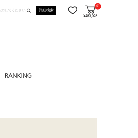
41
詳細検索
¥483,026
RANKING