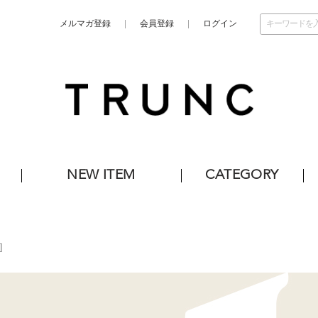
メルマガ登録
会員登録
ログイン
NEW ITEM
CATEGORY
]