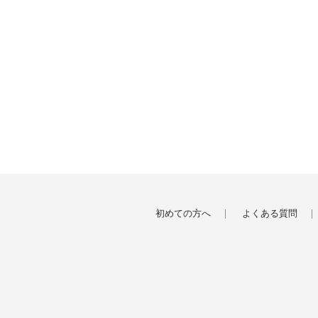
初めての方へ
よくある質問