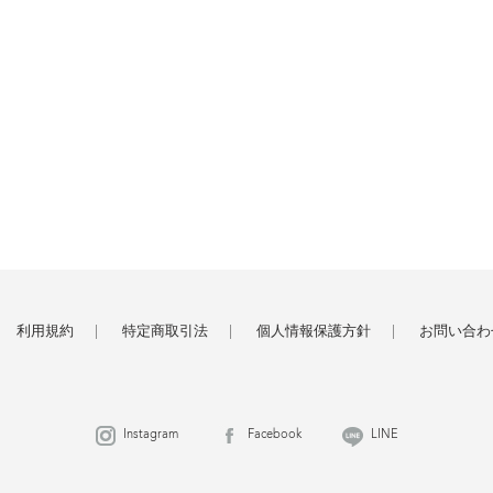
利用規約
特定商取引法
個人情報保護方針
お問い合わ
Instagram
Facebook
LINE