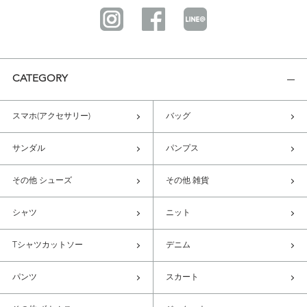
CATEGORY
スマホ(アクセサリー)
バッグ
サンダル
パンプス
その他 シューズ
その他 雑貨
シャツ
ニット
Tシャツカットソー
デニム
パンツ
スカート