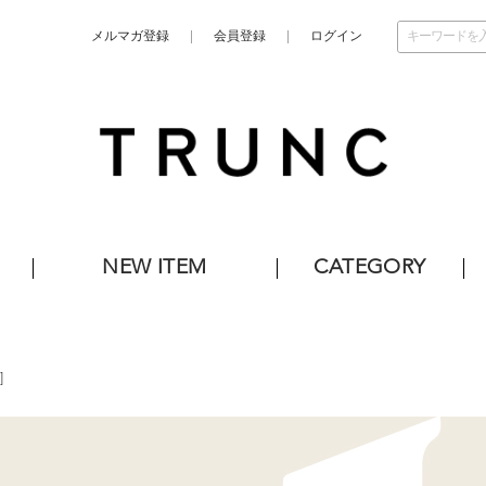
メルマガ登録
会員登録
ログイン
NEW ITEM
CATEGORY
]