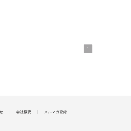
1
せ
会社概要
メルマガ登録