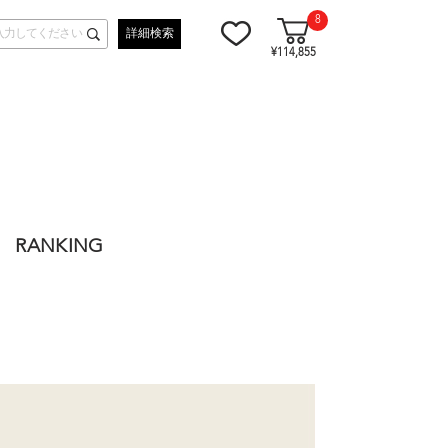
8
詳細検索
¥114,855
RANKING