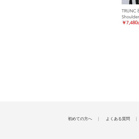
TRUNC 
Shoulder
￥7,480
初めての方へ
よくある質問