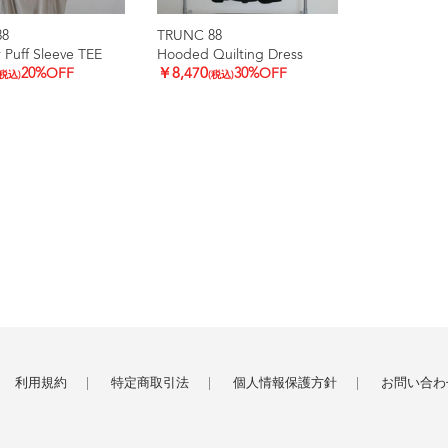
88
TRUNC 88
 Puff Sleeve TEE
Hooded Quilting Dress
20%OFF
￥8,470
30%OFF
(税込)
(税込)
利用規約
特定商取引法
個人情報保護方針
お問い合わ