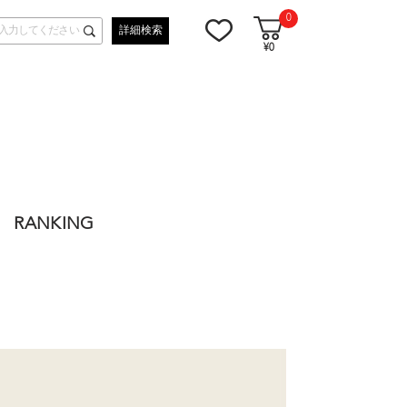
0
詳細検索
¥0
RANKING