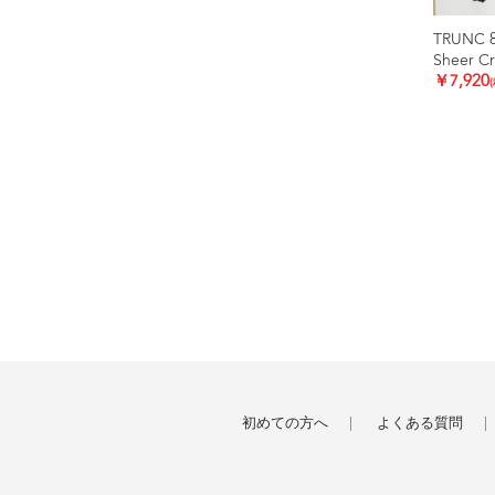
TRUNC 
Sheer C
￥7,920
初めての方へ
よくある質問