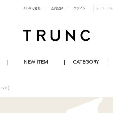
メルマガ登録
会員登録
ログイン
NEW ITEM
CATEGORY
レッド
]