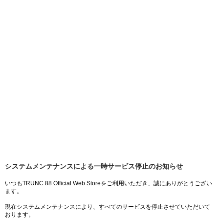
システムメンテナンスによる一時サービス停止のお知らせ
いつもTRUNC 88 Official Web Storeをご利用いただき、誠にありがとうござい
ます。
現在システムメンテナンスにより、すべてのサービスを停止させていただいて
おります。