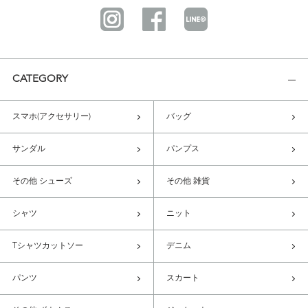
CATEGORY
スマホ(アクセサリー)
バッグ
サンダル
パンプス
その他 シューズ
その他 雑貨
シャツ
ニット
Tシャツカットソー
デニム
パンツ
スカート