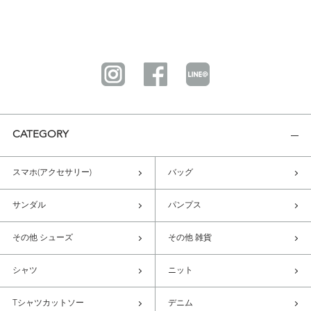
CATEGORY
スマホ(アクセサリー)
バッグ
サンダル
パンプス
その他 シューズ
その他 雑貨
シャツ
ニット
Tシャツカットソー
デニム