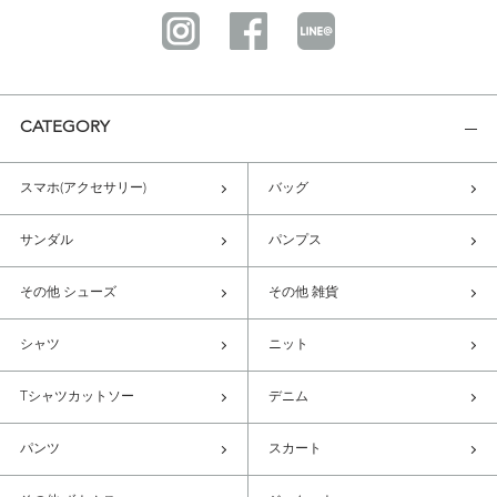
CATEGORY
スマホ(アクセサリー)
バッグ
サンダル
パンプス
その他 シューズ
その他 雑貨
シャツ
ニット
Tシャツカットソー
デニム
パンツ
スカート