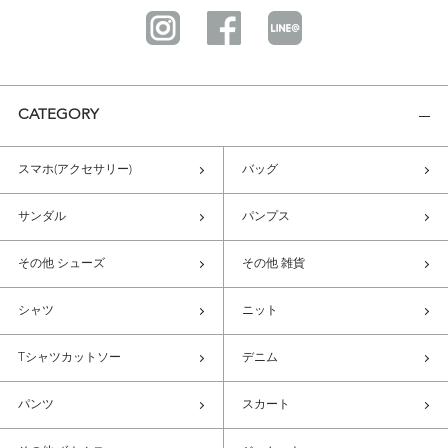
CATEGORY
スマホ(アクセサリー)
バッグ
サンダル
パンプス
その他 シューズ
その他 雑貨
シャツ
ニット
Tシャツカットソー
デニム
パンツ
スカート