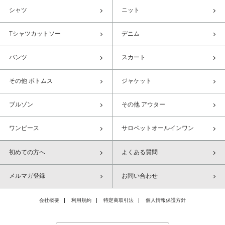
シャツ
ニット
Tシャツカットソー
デニム
パンツ
スカート
その他 ボトムス
ジャケット
ブルゾン
その他 アウター
ワンピース
サロペットオールインワン
初めての方へ
よくある質問
メルマガ登録
お問い合わせ
会社概要
利用規約
特定商取引法
個人情報保護方針