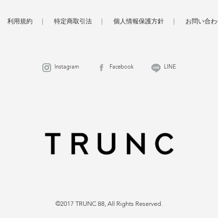
利用規約
特定商取引法
個人情報保護方針
お問い合わ
Instagram
Facebook
LINE
©2017 TRUNC 88, All Rights Reserved.