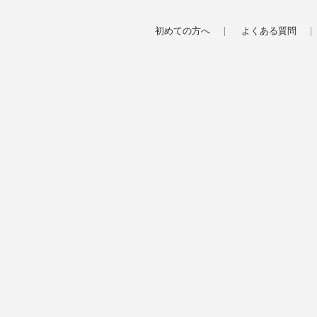
初めての方へ
よくある質問