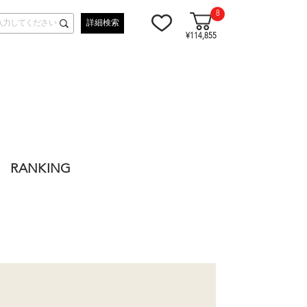
8
詳細検索
¥114,855
RANKING