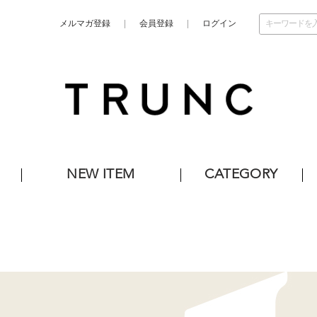
メルマガ登録
会員登録
ログイン
NEW ITEM
CATEGORY