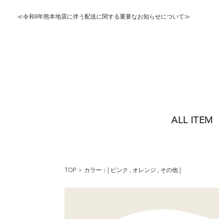
≪令和8年熊本地震に伴う配送に関する重要なお知らせについて≫
ALL ITEM
TOP
カラー：[
ピンク
,
オレンジ
,
その他
]