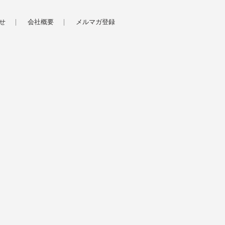
せ
会社概要
メルマガ登録