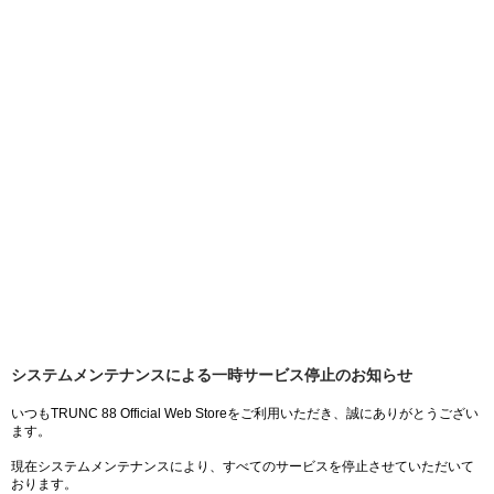
システムメンテナンスによる一時サービス停止のお知らせ
いつもTRUNC 88 Official Web Storeをご利用いただき、誠にありがとうござい
ます。
現在システムメンテナンスにより、すべてのサービスを停止させていただいて
おります。