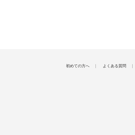
初めての方へ
よくある質問