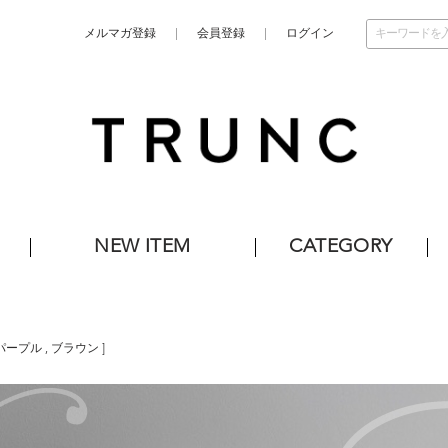
メルマガ登録
会員登録
ログイン
NEW ITEM
CATEGORY
パープル
,
ブラウン
]