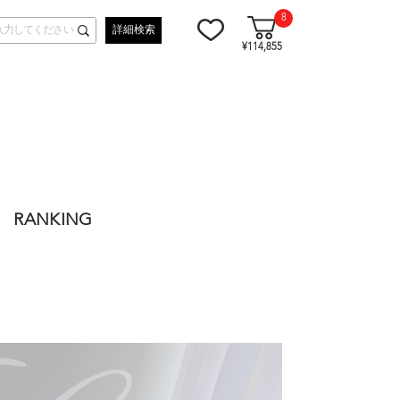
8
詳細検索
¥114,855
RANKING