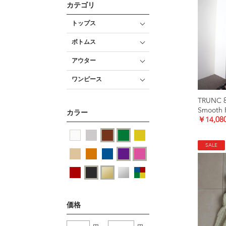
カテゴリ
トップス
ボトムス
アウター
ワンピース
TRUNC 
カラー
￥14,08
SALE
価格