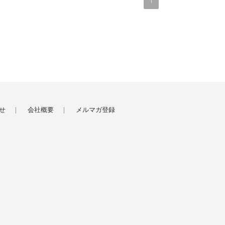
1
せ
会社概要
メルマガ登録