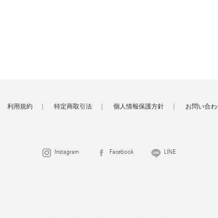
利用規約
特定商取引法
個人情報保護方針
お問い合わ
Instagram
Facebook
LINE