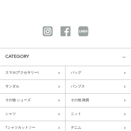
CATEGORY
スマホ(アクセサリー)
バッグ
サンダル
パンプス
その他 シューズ
その他 雑貨
シャツ
ニット
Tシャツカットソー
デニム