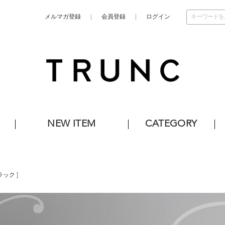
メルマガ登録
会員登録
ログイン
NEW ITEM
CATEGORY
ラック
]