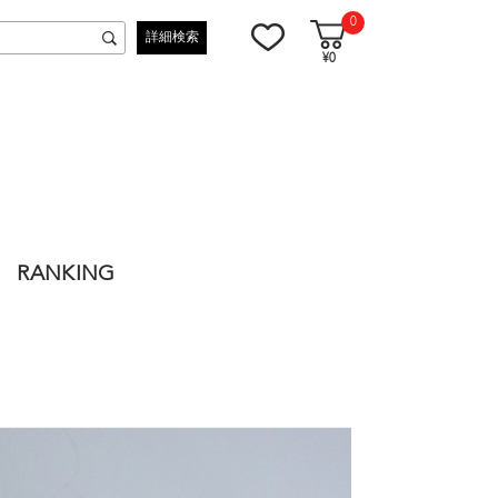
0
詳細検索
¥0
RANKING