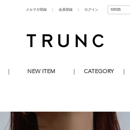
メルマガ登録
会員登録
ログイン
NEW ITEM
CATEGORY