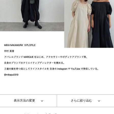
表示方法の変更
さらに絞り込む