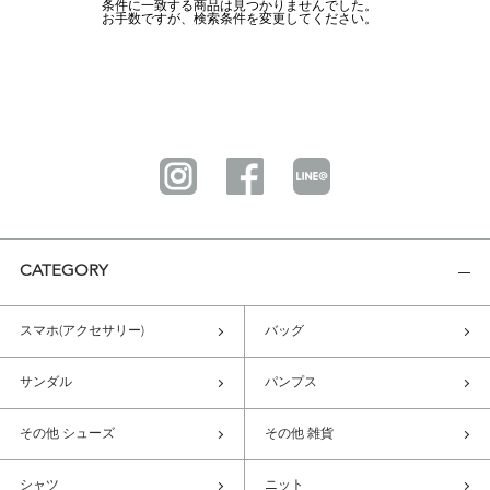
条件に一致する商品は見つかりませんでした。
お手数ですが、検索条件を変更してください。
CATEGORY
スマホ(アクセサリー)
バッグ
サンダル
パンプス
その他 シューズ
その他 雑貨
シャツ
ニット