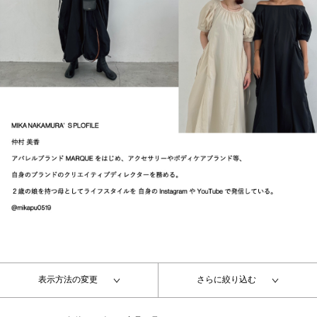
表示方法の変更
さらに絞り込む