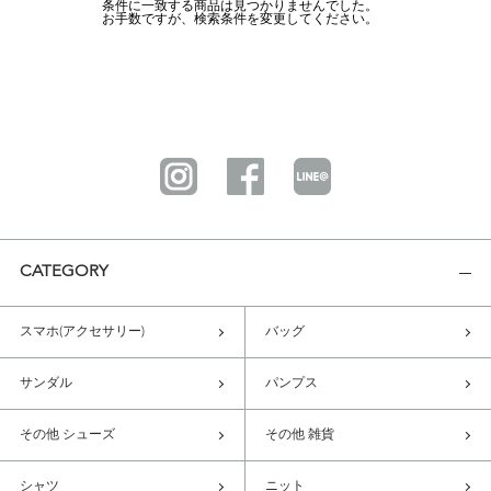
条件に一致する商品は見つかりませんでした。
お手数ですが、検索条件を変更してください。
CATEGORY
スマホ(アクセサリー)
バッグ
サンダル
パンプス
その他 シューズ
その他 雑貨
シャツ
ニット