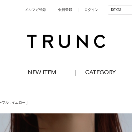
メルマガ登録
会員登録
ログイン
NEW ITEM
CATEGORY
ープル
,
イエロー
]