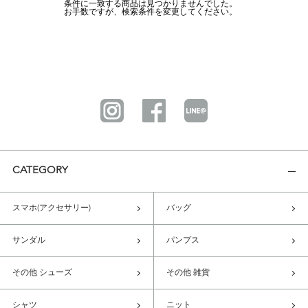
条件に一致する商品は見つかりませんでした。
お手数ですが、検索条件を変更してください。
CATEGORY
スマホ(アクセサリー)
バッグ
サンダル
パンプス
その他 シューズ
その他 雑貨
シャツ
ニット