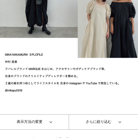
表示方法の変更
さらに絞り込む