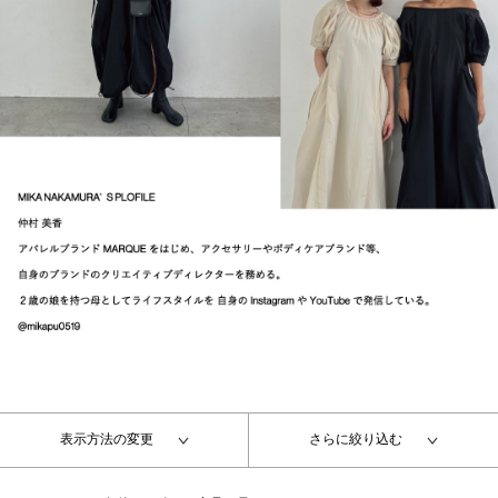
表示方法の変更
さらに絞り込む