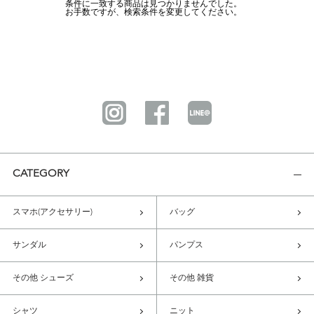
条件に一致する商品は見つかりませんでした。
お手数ですが、検索条件を変更してください。
CATEGORY
スマホ(アクセサリー)
バッグ
サンダル
パンプス
その他 シューズ
その他 雑貨
シャツ
ニット