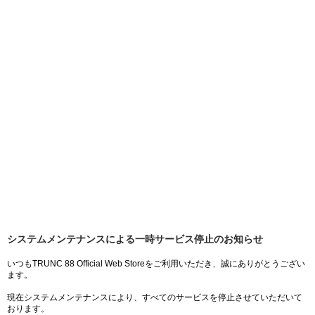
システムメンテナンスによる一時サービス停止のお知らせ
いつもTRUNC 88 Official Web Storeをご利用いただき、誠にありがとうござい
ます。
現在システムメンテナンスにより、すべてのサービスを停止させていただいて
おります。