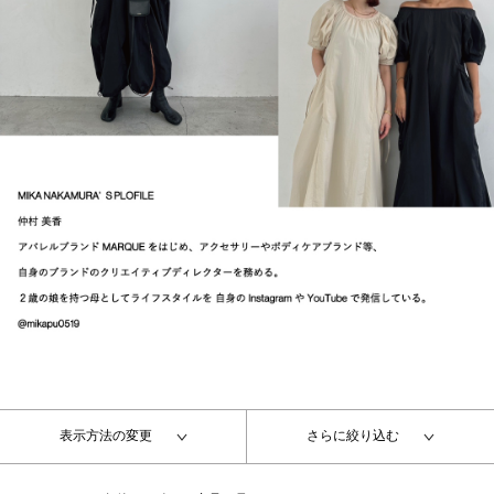
表示方法の変更
さらに絞り込む