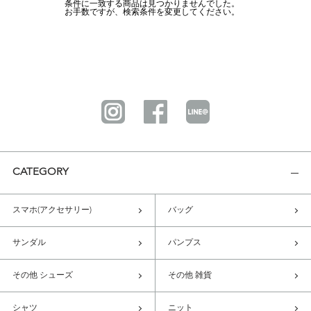
条件に一致する商品は見つかりませんでした。
お手数ですが、検索条件を変更してください。
CATEGORY
スマホ(アクセサリー)
バッグ
サンダル
パンプス
その他 シューズ
その他 雑貨
シャツ
ニット