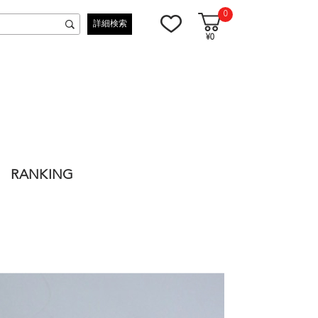
0
詳細検索
¥0
RANKING