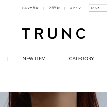
メルマガ登録
会員登録
ログイン
NEW ITEM
CATEGORY