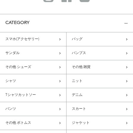
CATEGORY
スマホ(アクセサリー)
バッグ
サンダル
パンプス
その他 シューズ
その他 雑貨
シャツ
ニット
Tシャツカットソー
デニム
パンツ
スカート
その他 ボトムス
ジャケット