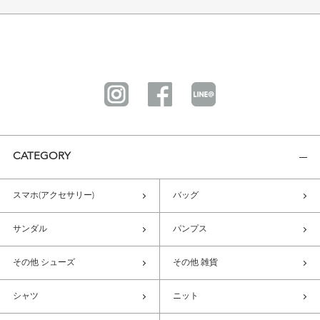
CATEGORY
スマホ(アクセサリー)
バッグ
サンダル
パンプス
その他 シューズ
その他 雑貨
シャツ
ニット