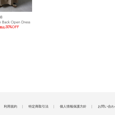
88
h Back Open Dress
30%OFF
(税込)
利用規約
特定商取引法
個人情報保護方針
お問い合わ