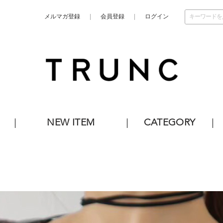
メルマガ登録
会員登録
ログイン
NEW ITEM
CATEGORY