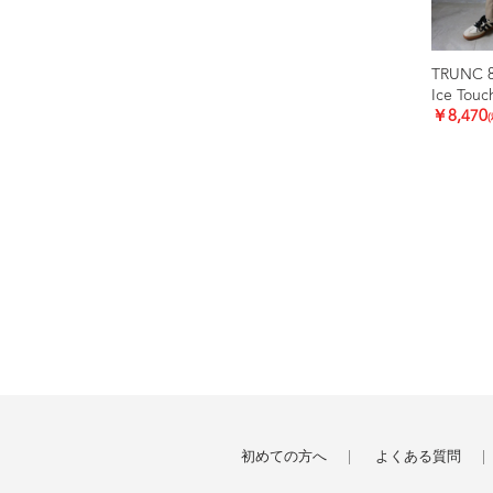
TRUNC 
Ice Touc
￥8,470
初めての方へ
よくある質問