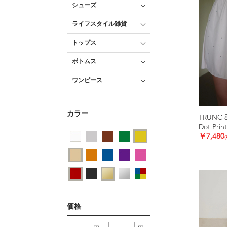
シューズ
ライフスタイル雑貨
トップス
ボトムス
ワンピース
カラー
TRUNC 
Dot Print
￥7,480
価格