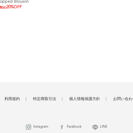
ropped Blouson
20%OFF
(税込)
利用規約
特定商取引法
個人情報保護方針
お問い合わ
Instagram
Facebook
LINE