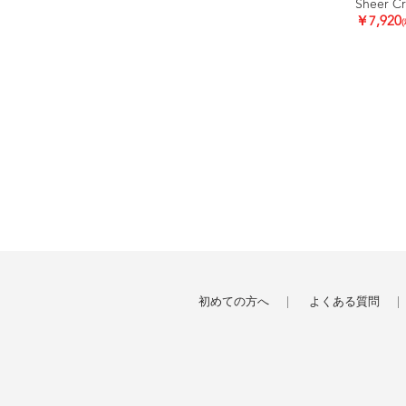
Sheer C
￥7,920
初めての方へ
よくある質問