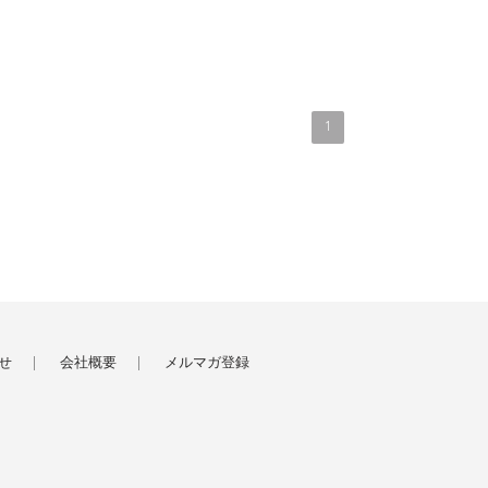
1
せ
会社概要
メルマガ登録