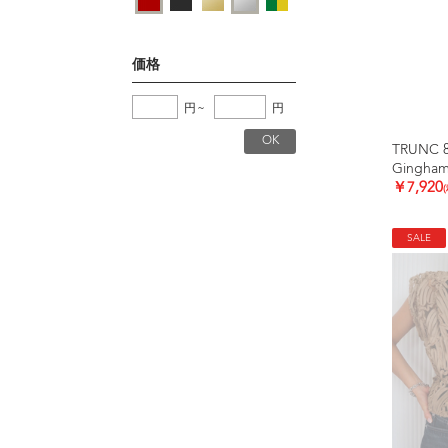
価格
円
~
円
TRUNC 
Gingham
￥7,920
SALE