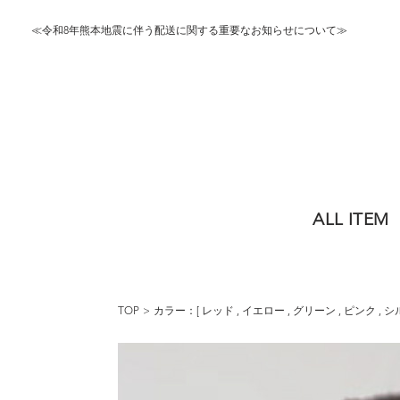
≪令和8年熊本地震に伴う配送に関する重要なお知らせについて≫
ALL ITEM
TOP
カラー：[
レッド
,
イエロー
,
グリーン
,
ピンク
,
シ