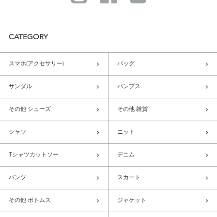
CATEGORY
スマホ(アクセサリー)
バッグ
サンダル
パンプス
その他 シューズ
その他 雑貨
シャツ
ニット
Tシャツカットソー
デニム
パンツ
スカート
その他 ボトムス
ジャケット