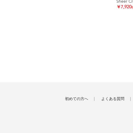
Sheer C
￥7,920
初めての方へ
よくある質問