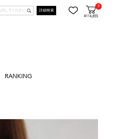
8
詳細検索
¥114,855
RANKING