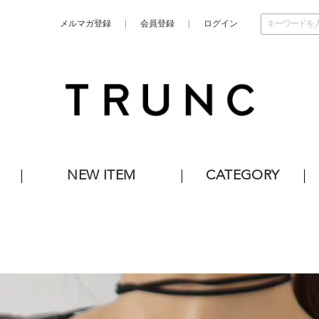
メルマガ登録
会員登録
ログイン
NEW ITEM
CATEGORY