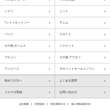
シャツ
ニット
Tシャツカットソー
デニム
パンツ
スカート
その他 ボトムス
ジャケット
ブルゾン
その他 アウター
ワンピース
サロペットオールインワン
初めての方へ
よくある質問
メルマガ登録
お問い合わせ
会社概要
利用規約
特定商取引法
個人情報保護方針