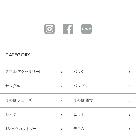
CATEGORY
スマホ(アクセサリー)
バッグ
サンダル
パンプス
その他 シューズ
その他 雑貨
シャツ
ニット
Tシャツカットソー
デニム