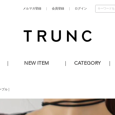
メルマガ登録
会員登録
ログイン
NEW ITEM
CATEGORY
ープル
]