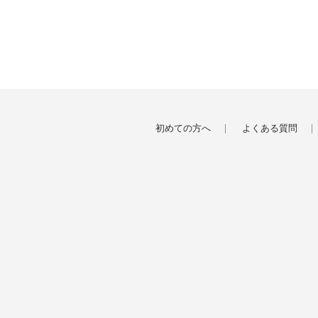
初めての方へ
よくある質問