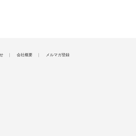
せ
会社概要
メルマガ登録