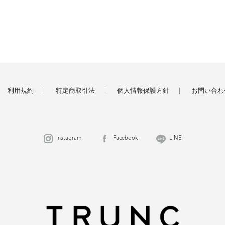
利用規約
特定商取引法
個人情報保護方針
お問い合わ
Instagram
Facebook
LINE