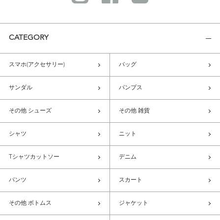
CATEGORY
スマホ(アクセサリー)
バッグ
サンダル
パンプス
その他 シューズ
その他 雑貨
シャツ
ニット
Tシャツカットソー
デニム
パンツ
スカート
その他 ボトムス
ジャケット