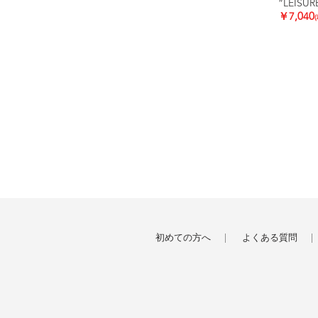
”LEISUR
￥7,040
初めての方へ
よくある質問