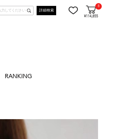
8
詳細検索
¥114,855
RANKING