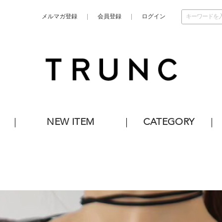
メルマガ登録
会員登録
ログイン
NEW ITEM
CATEGORY