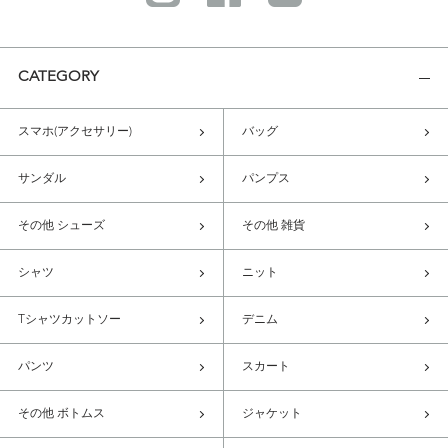
CATEGORY
スマホ(アクセサリー)
バッグ
サンダル
パンプス
その他 シューズ
その他 雑貨
シャツ
ニット
Tシャツカットソー
デニム
パンツ
スカート
その他 ボトムス
ジャケット