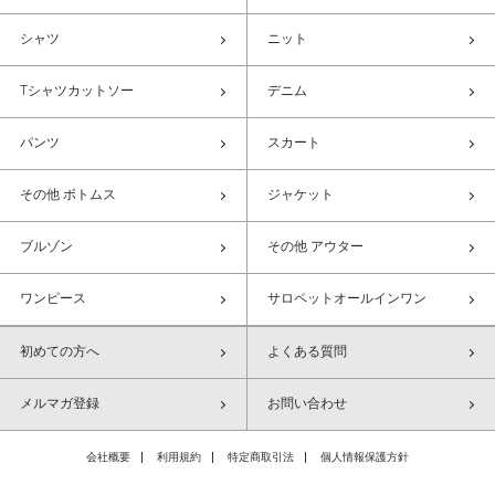
シャツ
ニット
Tシャツカットソー
デニム
パンツ
スカート
その他 ボトムス
ジャケット
ブルゾン
その他 アウター
ワンピース
サロペットオールインワン
初めての方へ
よくある質問
メルマガ登録
お問い合わせ
会社概要
利用規約
特定商取引法
個人情報保護方針