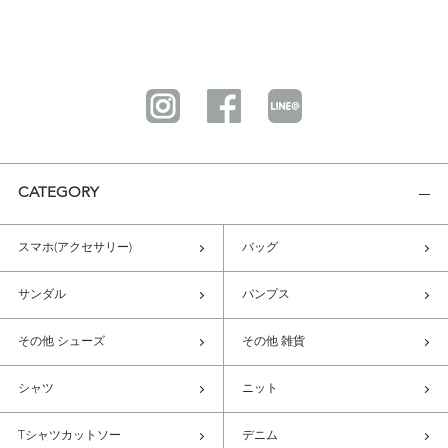
CATEGORY
スマホ(アクセサリー)
バッグ
サンダル
パンプス
その他 シューズ
その他 雑貨
シャツ
ニット
Tシャツカットソー
デニム