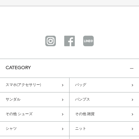
CATEGORY
スマホ(アクセサリー)
バッグ
サンダル
パンプス
その他 シューズ
その他 雑貨
シャツ
ニット