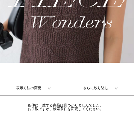
表示方法の変更
さらに絞り込む
条件に一致する商品は見つかりませんでした。
お手数ですが、検索条件を変更してください。