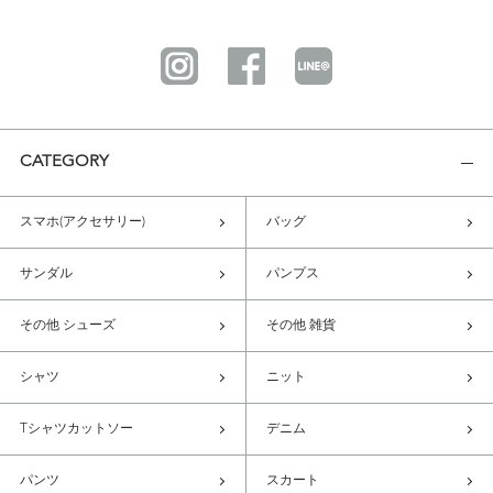
CATEGORY
スマホ(アクセサリー)
バッグ
サンダル
パンプス
その他 シューズ
その他 雑貨
シャツ
ニット
Tシャツカットソー
デニム
パンツ
スカート