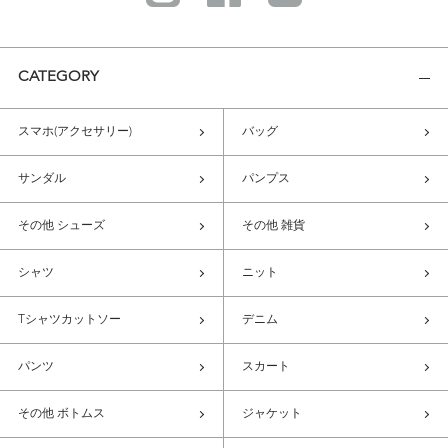
CATEGORY
スマホ(アクセサリー)
バッグ
サンダル
パンプス
その他 シューズ
その他 雑貨
シャツ
ニット
Tシャツカットソー
デニム
パンツ
スカート
その他 ボトムス
ジャケット