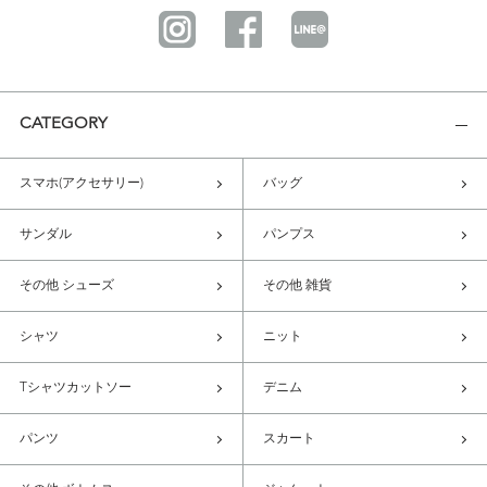
CATEGORY
スマホ(アクセサリー)
バッグ
サンダル
パンプス
その他 シューズ
その他 雑貨
シャツ
ニット
Tシャツカットソー
デニム
パンツ
スカート