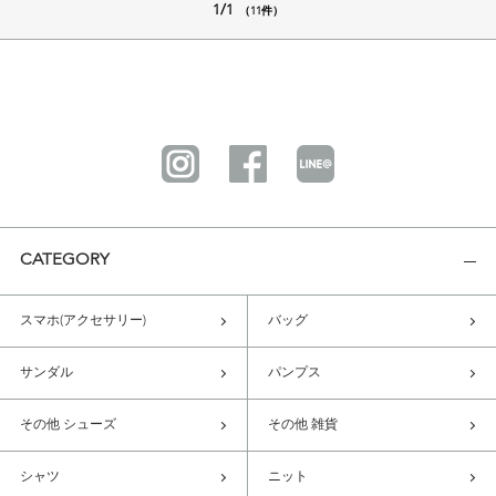
1/1
（11件）
CATEGORY
スマホ(アクセサリー)
バッグ
サンダル
パンプス
その他 シューズ
その他 雑貨
シャツ
ニット