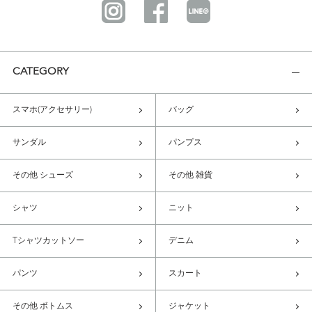
CATEGORY
スマホ(アクセサリー)
バッグ
サンダル
パンプス
その他 シューズ
その他 雑貨
シャツ
ニット
Tシャツカットソー
デニム
パンツ
スカート
その他 ボトムス
ジャケット